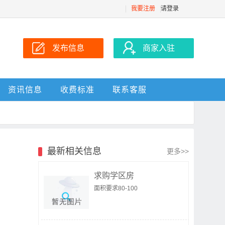
我要注册
请登录
发布信息
商家入驻
资讯信息
收费标准
联系客服
最新相关信息
更多>>
求购学区房
面积要求80-100