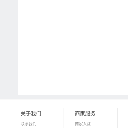
关于我们
商家服务
联系我们
商家入驻