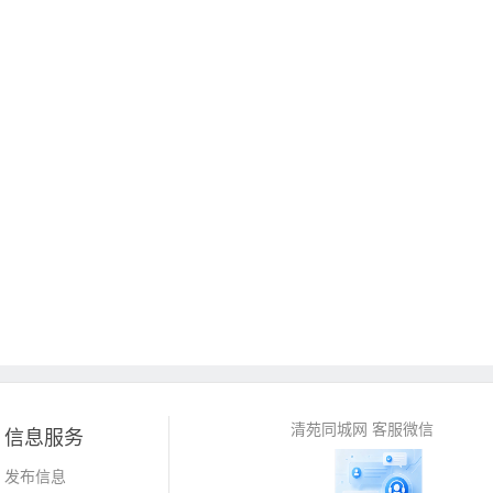
清苑同城网 客服微信
信息服务
发布信息