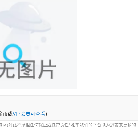
0金币或
VIP会员可查看
)
城网)对此不承担任何保证或连带责任! 希望我们的平台能为您带来更多的