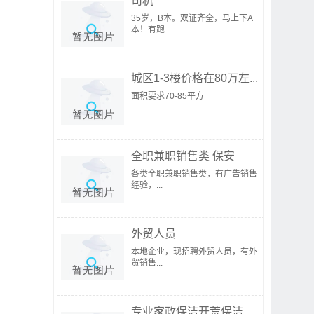
司机
35岁，B本。双证齐全，马上下A
本！有跑...
城区1-3楼价格在80万左...
面积要求70-85平方
全职兼职销售类 保安
各类全职兼职销售类，有广告销售
经验，...
外贸人员
本地企业，现招聘外贸人员，有外
贸销售...
专业家政保洁开荒保洁...