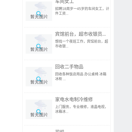
车间女工
招聘18周岁一45岁的车间女工，计
件工资...
宾馆前台，超市收银员...
想找一个夜班工作，宾馆前台，超
市收银...
回收二手物品
回收各种饭店用品 办公桌椅 冰箱
冰柜 ...
家电水电制冷维修
上门服务，专业维修，液晶电视，
冰箱冰...