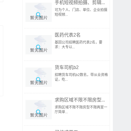
手机短视频拍摄、剪辑...
可为个人、门店、单位、企业拍摄
短视频...
医药代表2名
基因公司招聘医药代表2名，要
求：大专以...
货车司机b2
招聘货车司机b2数名，带从业资格
证，吃...
求购区域不限不限房型...
求购区域不限不限房型不限两室一
厅简单...