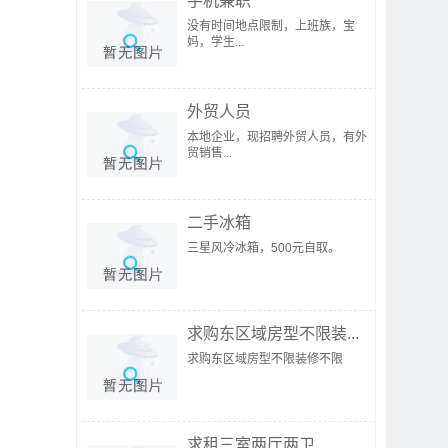
手机兼职
没有时间地点限制，上班族，宝
妈，学生...
外贸人员
本地企业，现招聘外贸人员，有外
贸销售...
二手冰箱
三星风冷冰箱，500元自取。
求购东区域房型不限装...
求购东区域房型不限装修不限
求租三室两厅两卫