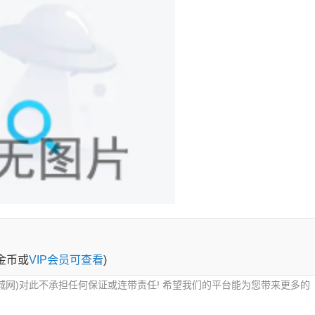
0金币或
VIP会员可查看
)
城网)对此不承担任何保证或连带责任! 希望我们的平台能为您带来更多的