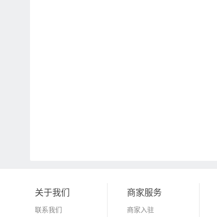
关于我们
商家服务
联系我们
商家入驻