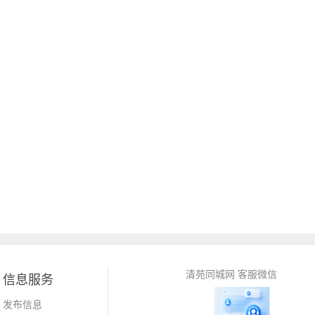
清苑同城网 客服微信
信息服务
发布信息